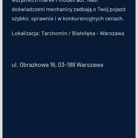
doświadczeni mechanicy zadbają o Twój pojazd
szybko, sprawnie i w konkurencyjnych cenach.
Lokalizacja: Tarchomin / Białołęka - Warszawa
ul. Obrazkowa 16, 03-188 Warszawa