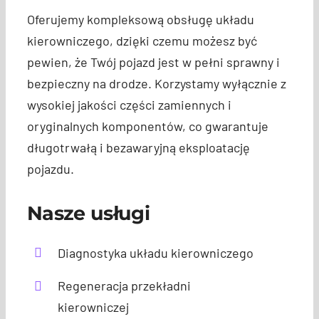
Oferujemy kompleksową obsługę układu
kierowniczego, dzięki czemu możesz być
pewien, że Twój pojazd jest w pełni sprawny i
bezpieczny na drodze. Korzystamy wyłącznie z
wysokiej jakości części zamiennych i
oryginalnych komponentów, co gwarantuje
długotrwałą i bezawaryjną eksploatację
pojazdu.
Nasze usługi
Diagnostyka układu kierowniczego
Regeneracja przekładni
kierowniczej