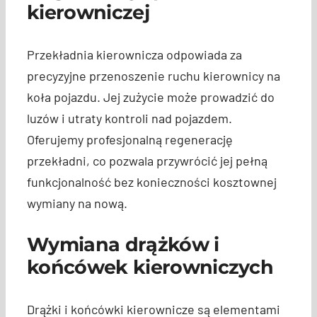
kierowniczej
Przekładnia kierownicza odpowiada za
precyzyjne przenoszenie ruchu kierownicy na
koła pojazdu. Jej zużycie może prowadzić do
luzów i utraty kontroli nad pojazdem.
Oferujemy profesjonalną regenerację
przekładni, co pozwala przywrócić jej pełną
funkcjonalność bez konieczności kosztownej
wymiany na nową.
Wymiana drążków i
końcówek kierowniczych
Drążki i końcówki kierownicze są elementami