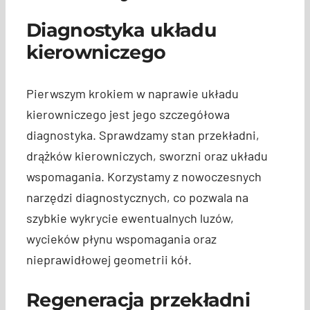
Diagnostyka układu
kierowniczego
Pierwszym krokiem w naprawie układu
kierowniczego jest jego szczegółowa
diagnostyka. Sprawdzamy stan przekładni,
drążków kierowniczych, sworzni oraz układu
wspomagania. Korzystamy z nowoczesnych
narzędzi diagnostycznych, co pozwala na
szybkie wykrycie ewentualnych luzów,
wycieków płynu wspomagania oraz
nieprawidłowej geometrii kół.
Regeneracja przekładni