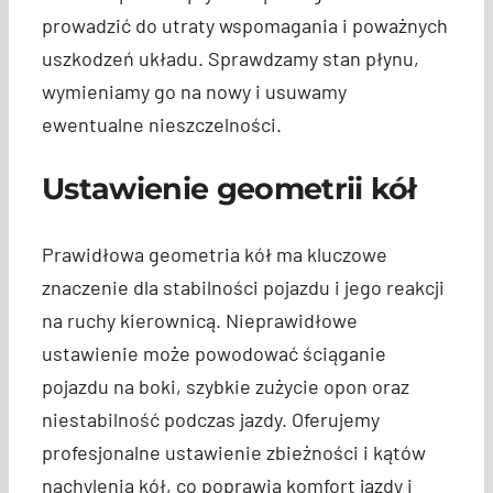
prowadzić do utraty wspomagania i poważnych
uszkodzeń układu. Sprawdzamy stan płynu,
wymieniamy go na nowy i usuwamy
ewentualne nieszczelności.
Ustawienie geometrii kół
Prawidłowa geometria kół ma kluczowe
znaczenie dla stabilności pojazdu i jego reakcji
na ruchy kierownicą. Nieprawidłowe
ustawienie może powodować ściąganie
pojazdu na boki, szybkie zużycie opon oraz
niestabilność podczas jazdy. Oferujemy
profesjonalne ustawienie zbieżności i kątów
nachylenia kół, co poprawia komfort jazdy i