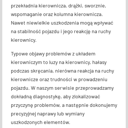
przekładnia kierownicza, drążki, sworznie,
wspomaganie oraz kolumna kierownicza.
Nawet niewielkie uszkodzenia mogą wpływać
na stabilność pojazdu i jego reakcję na ruchy
kierownicy.
Typowe objawy problemów z układem
kierowniczym to luzy na kierownicy, hałasy
podczas skręcania, nierówna reakcja na ruchy
kierownicze oraz trudności w prowadzeniu
pojazdu. W naszym serwisie przeprowadzamy
dokładną diagnostykę, aby zlokalizować
przyczynę problemów, a następnie dokonujemy
precyzyjnej naprawy lub wymiany
uszkodzonych elementów.