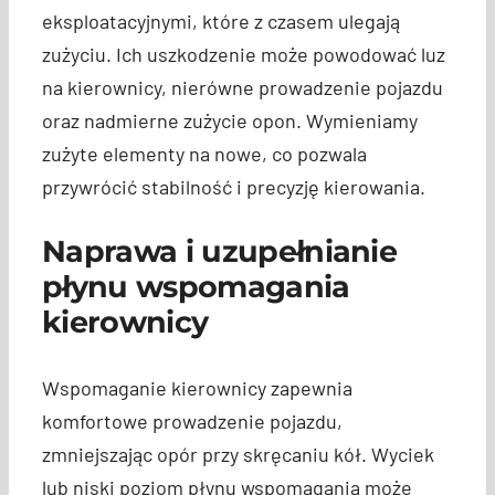
eksploatacyjnymi, które z czasem ulegają
zużyciu. Ich uszkodzenie może powodować luz
na kierownicy, nierówne prowadzenie pojazdu
oraz nadmierne zużycie opon. Wymieniamy
zużyte elementy na nowe, co pozwala
przywrócić stabilność i precyzję kierowania.
Naprawa i uzupełnianie
płynu wspomagania
kierownicy
Wspomaganie kierownicy zapewnia
komfortowe prowadzenie pojazdu,
zmniejszając opór przy skręcaniu kół. Wyciek
lub niski poziom płynu wspomagania może