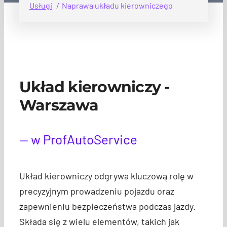
Usługi
Naprawa układu kierowniczego
Układ kierowniczy -
Warszawa
— w ProfAutoService
Układ kierowniczy odgrywa kluczową rolę w
precyzyjnym prowadzeniu pojazdu oraz
zapewnieniu bezpieczeństwa podczas jazdy.
Składa się z wielu elementów, takich jak