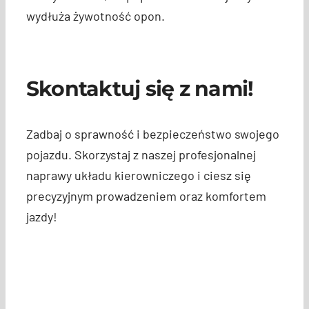
wydłuża żywotność opon.
Skontaktuj się z nami!
Zadbaj o sprawność i bezpieczeństwo swojego
pojazdu. Skorzystaj z naszej profesjonalnej
naprawy układu kierowniczego i ciesz się
precyzyjnym prowadzeniem oraz komfortem
jazdy!