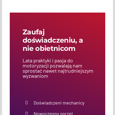
Zaufaj
doświadczeniu, a
nie obietnicom
Lata praktyki i pasja do
motoryzacji pozwalają nam
sprostać nawet najtrudniejszym
wyzwaniom
Doświadczeni mechanicy
Nowoczesny sprzęt