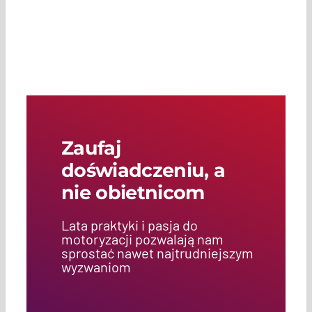
Zaufaj
doświadczeniu, a
nie obietnicom
Lata praktyki i pasja do
motoryzacji pozwalają nam
sprostać nawet najtrudniejszym
wyzwaniom