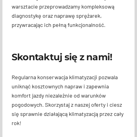
warsztacie przeprowadzamy kompleksową
diagnostykę oraz naprawę sprężarek,
przywracając ich pełną funkcjonalność.
Skontaktuj się z nami!
Regularna konserwacja klimatyzacji pozwala
uniknąć kosztownych napraw i zapewnia
komfort jazdy niezależnie od warunków
pogodowych. Skorzystaj z naszej oferty i ciesz
się sprawnie działającą klimatyzacją przez cały
rok!