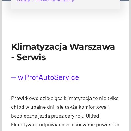
Klimatyzacja Warszawa
- Serwis
— w ProfAutoService
Prawidłowo działająca klimatyzacja to nie tylko
chłód w upalne dni, ale także komfortowa i
bezpieczna jazda przez cały rok. Układ
klimatyzacji odpowiada za osuszanie powietrza