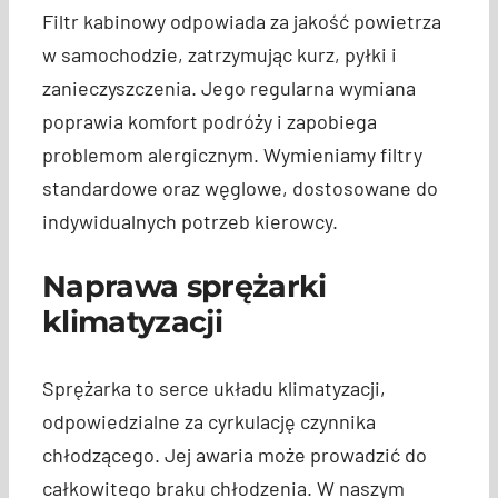
Filtr kabinowy odpowiada za jakość powietrza
w samochodzie, zatrzymując kurz, pyłki i
zanieczyszczenia. Jego regularna wymiana
poprawia komfort podróży i zapobiega
problemom alergicznym. Wymieniamy filtry
standardowe oraz węglowe, dostosowane do
indywidualnych potrzeb kierowcy.
Naprawa sprężarki
klimatyzacji
Sprężarka to serce układu klimatyzacji,
odpowiedzialne za cyrkulację czynnika
chłodzącego. Jej awaria może prowadzić do
całkowitego braku chłodzenia. W naszym