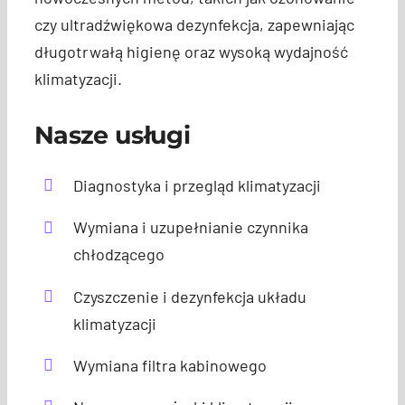
czy ultradźwiękowa dezynfekcja, zapewniając
długotrwałą higienę oraz wysoką wydajność
klimatyzacji.
Nasze usługi
Diagnostyka i przegląd klimatyzacji
Wymiana i uzupełnianie czynnika
chłodzącego
Czyszczenie i dezynfekcja układu
klimatyzacji
Wymiana filtra kabinowego