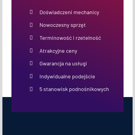
Doświadczeni mechanicy
Nowoczesny sprzęt
Terminowość i rzetelność
Atrakcyjne ceny
Gwarancja na usługi
Indywidualne podejście
5 stanowisk podnośnikowych