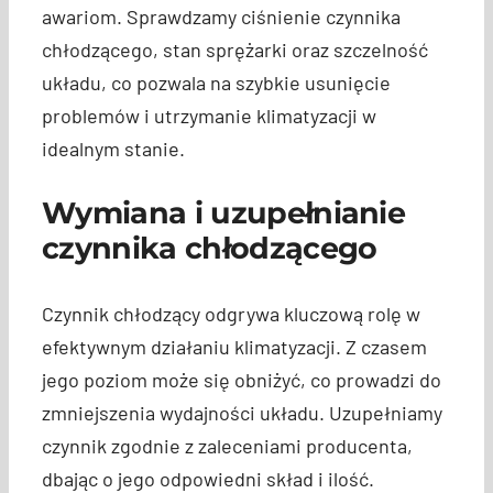
awariom. Sprawdzamy ciśnienie czynnika
chłodzącego, stan sprężarki oraz szczelność
układu, co pozwala na szybkie usunięcie
problemów i utrzymanie klimatyzacji w
idealnym stanie.
Wymiana i uzupełnianie
czynnika chłodzącego
Czynnik chłodzący odgrywa kluczową rolę w
efektywnym działaniu klimatyzacji. Z czasem
jego poziom może się obniżyć, co prowadzi do
zmniejszenia wydajności układu. Uzupełniamy
czynnik zgodnie z zaleceniami producenta,
dbając o jego odpowiedni skład i ilość.