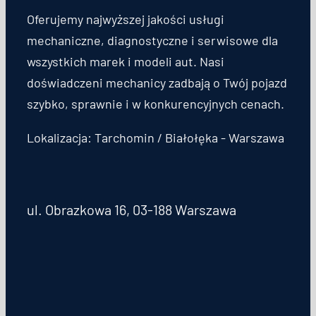
Oferujemy najwyższej jakości usługi
mechaniczne, diagnostyczne i serwisowe dla
wszystkich marek i modeli aut. Nasi
doświadczeni mechanicy zadbają o Twój pojazd
szybko, sprawnie i w konkurencyjnych cenach.
Lokalizacja: Tarchomin / Białołęka - Warszawa
ul. Obrazkowa 16, 03-188 Warszawa