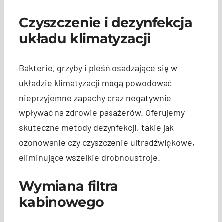
Czyszczenie i dezynfekcja
układu klimatyzacji
Bakterie, grzyby i pleśń osadzające się w
układzie klimatyzacji mogą powodować
nieprzyjemne zapachy oraz negatywnie
wpływać na zdrowie pasażerów. Oferujemy
skuteczne metody dezynfekcji, takie jak
ozonowanie czy czyszczenie ultradźwiękowe,
eliminujące wszelkie drobnoustroje.
Wymiana filtra
kabinowego