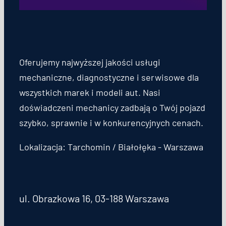
Oferujemy najwyższej jakości usługi
mechaniczne, diagnostyczne i serwisowe dla
wszystkich marek i modeli aut. Nasi
doświadczeni mechanicy zadbają o Twój pojazd
szybko, sprawnie i w konkurencyjnych cenach.
Lokalizacja: Tarchomin / Białołęka - Warszawa
ul. Obrazkowa 16, 03-188 Warszawa