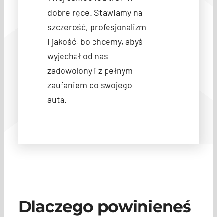
dobre ręce. Stawiamy na
szczerość, profesjonalizm
i jakość, bo chcemy, abyś
wyjechał od nas
zadowolony i z pełnym
zaufaniem do swojego
auta.
Dlaczego powinieneś