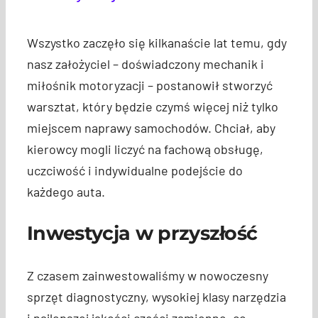
Wszystko zaczęło się kilkanaście lat temu, gdy
nasz założyciel – doświadczony mechanik i
miłośnik motoryzacji – postanowił stworzyć
warsztat, który będzie czymś więcej niż tylko
miejscem naprawy samochodów. Chciał, aby
kierowcy mogli liczyć na fachową obsługę,
uczciwość i indywidualne podejście do
każdego auta.
Inwestycja w przyszłość
Z czasem zainwestowaliśmy w nowoczesny
sprzęt diagnostyczny, wysokiej klasy narzędzia