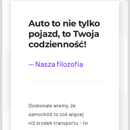
Auto to nie tylko
pojazd, to Twoja
codzienność!
— Nasza filozofia
Doskonale wiemy, że
samochód to coś więcej
niż środek transportu – to