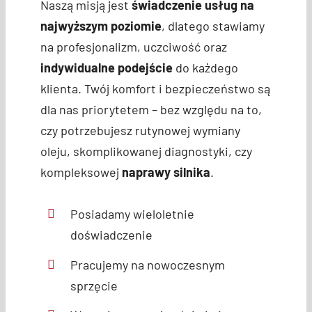
Naszą misją jest
świadczenie usług na
najwyższym poziomie
, dlatego stawiamy
na profesjonalizm, uczciwość oraz
indywidualne podejście
do każdego
klienta. Twój komfort i bezpieczeństwo są
dla nas priorytetem – bez względu na to,
czy potrzebujesz rutynowej wymiany
oleju, skomplikowanej diagnostyki, czy
kompleksowej
naprawy silnika
.
Posiadamy wieloletnie
doświadczenie
Pracujemy na nowoczesnym
sprzęcie