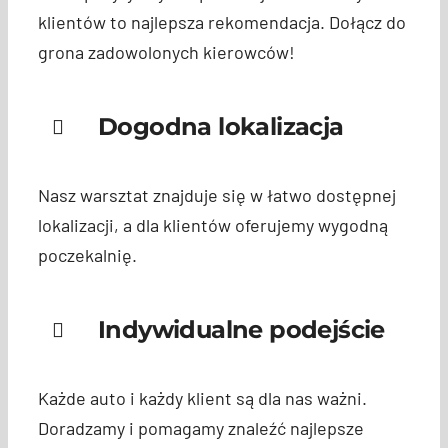
klientów to najlepsza rekomendacja. Dołącz do
grona zadowolonych kierowców!
Dogodna lokalizacja
Nasz warsztat znajduje się w łatwo dostępnej
lokalizacji, a dla klientów oferujemy wygodną
poczekalnię.
Indywidualne podejście
Każde auto i każdy klient są dla nas ważni.
Doradzamy i pomagamy znaleźć najlepsze