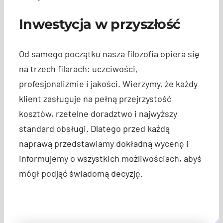
Inwestycja w przyszłość
Od samego początku nasza filozofia opiera się
na trzech filarach: uczciwości,
profesjonalizmie i jakości. Wierzymy, że każdy
klient zasługuje na pełną przejrzystość
kosztów, rzetelne doradztwo i najwyższy
standard obsługi. Dlatego przed każdą
naprawą przedstawiamy dokładną wycenę i
informujemy o wszystkich możliwościach, abyś
mógł podjąć świadomą decyzję.