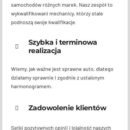
samochodów różnych marek. Nasz zespół to
wykwalifikowani mechanicy, którzy stale
podnoszą swoje kwalifikacje
Szybka i terminowa
realizacja
Wiemy, jak ważne jest sprawne auto, dlatego
działamy sprawnie i zgodnie z ustalonym
harmonogramem.
Zadowolenie klientów
Setki pozytywnych opinii i lojalność naszych