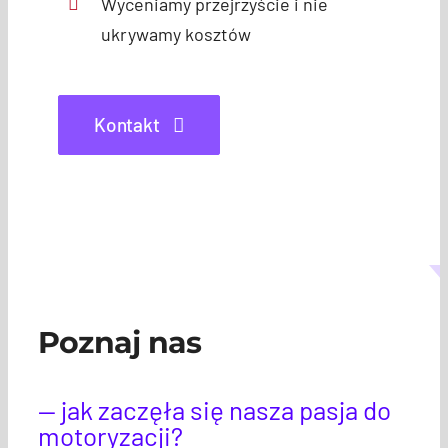
Wyceniamy przejrzyście i nie
ukrywamy kosztów
Kontakt
Poznaj nas
— jak zaczęła się nasza pasja do
motoryzacji?