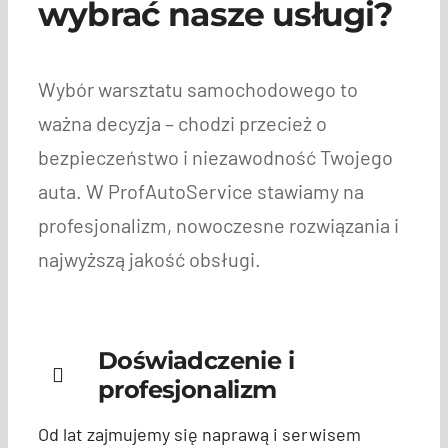
wybrać nasze usługi?
Wybór warsztatu samochodowego to
ważna decyzja – chodzi przecież o
bezpieczeństwo i niezawodność Twojego
auta. W ProfAutoService stawiamy na
profesjonalizm, nowoczesne rozwiązania i
najwyższą jakość obsługi.
Doświadczenie i
profesjonalizm
Od lat zajmujemy się naprawą i serwisem