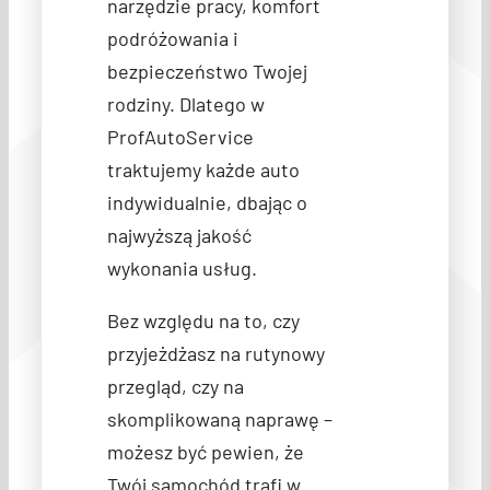
narzędzie pracy, komfort
podróżowania i
bezpieczeństwo Twojej
rodziny. Dlatego w
ProfAutoService
traktujemy każde auto
indywidualnie, dbając o
najwyższą jakość
wykonania usług.
Bez względu na to, czy
przyjeżdżasz na rutynowy
przegląd, czy na
skomplikowaną naprawę –
możesz być pewien, że
Twój samochód trafi w